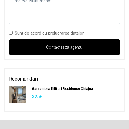
Sunt de acord cu prelucrarea datelor
Recomandari
Garsoniera Militari Residence Chiajna
325€