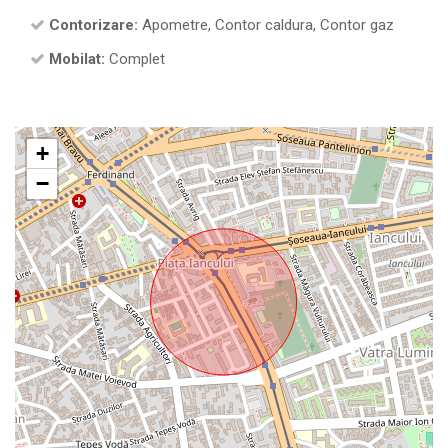
Contorizare:
Apometre, Contor caldura, Contor gaz
Mobilat:
Complet
+
−