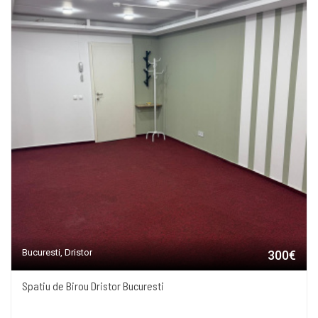
Bucuresti, Dristor
300€
Spatiu de Birou Dristor Bucuresti