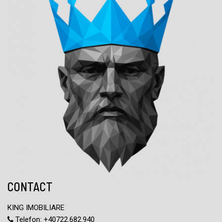
CONTACT
KING IMOBILIARE
Telefon:
+40722.682.940