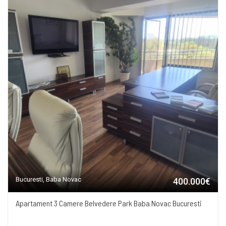
Bucuresti, Baba Novac
400.000€
Apartament 3 Camere Belvedere Park Baba Novac Bucuresti