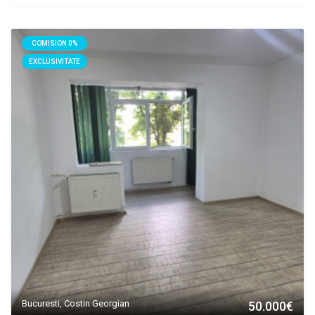
COMISION 0%
EXCLUSIVITATE
Bucuresti, Costin Georgian
50.000€