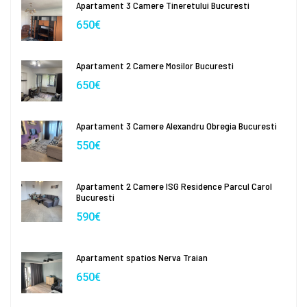
Apartament 3 Camere Tineretului Bucuresti
650€
Apartament 2 Camere Mosilor Bucuresti
650€
Apartament 3 Camere Alexandru Obregia Bucuresti
550€
Apartament 2 Camere ISG Residence Parcul Carol
Bucuresti
590€
Apartament spatios Nerva Traian
650€