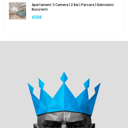
Apartament 3 Camere | 2 Bai | Parcare | Dobroiesti
Bucuresti
600€