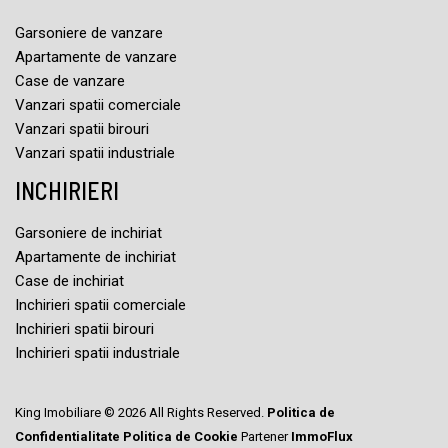
Garsoniere de vanzare
Apartamente de vanzare
Case de vanzare
Vanzari spatii comerciale
Vanzari spatii birouri
Vanzari spatii industriale
INCHIRIERI
Garsoniere de inchiriat
Apartamente de inchiriat
Case de inchiriat
Inchirieri spatii comerciale
Inchirieri spatii birouri
Inchirieri spatii industriale
King Imobiliare © 2026 All Rights Reserved.
Politica de
Confidentialitate
Politica de Cookie
Partener
ImmoFlux