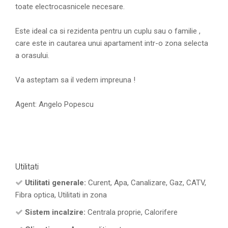
toate electrocasnicele necesare.
Este ideal ca si rezidenta pentru un cuplu sau o familie ,
care este in cautarea unui apartament intr-o zona selecta
a orasului.
Va asteptam sa il vedem impreuna !
Agent: Angelo Popescu
Utilitati
Utilitati generale:
Curent, Apa, Canalizare, Gaz, CATV,
Fibra optica, Utilitati in zona
Sistem incalzire:
Centrala proprie, Calorifere