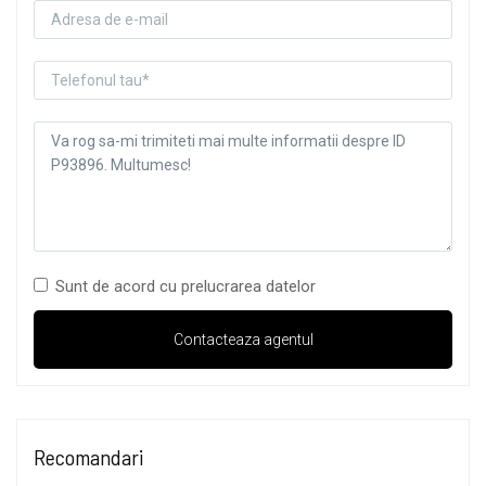
Sunt de acord cu prelucrarea datelor
Recomandari