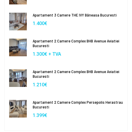
Apartament 3 Camere THE IVY Băneasa Bucuresti
1.400€
Apartament 2 Camere Complex BHB Avenue Aviatiei
Bucuresti
1.300€ + TVA
Apartament 2 Camere Complex BHB Avenue Aviatiei
Bucuresti
1.210€
Apartament 2 Camere Complex Persepolis Herastrau
Bucuresti
1.399€