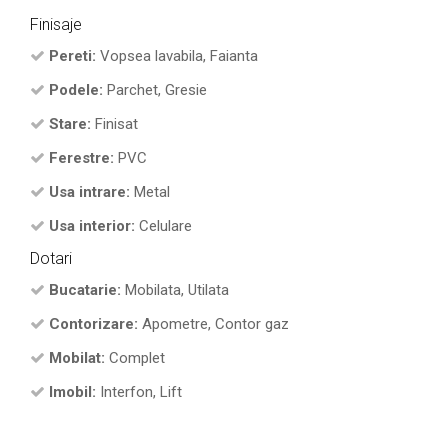
Finisaje
Pereti:
Vopsea lavabila, Faianta
Podele:
Parchet, Gresie
Stare:
Finisat
Ferestre:
PVC
Usa intrare:
Metal
Usa interior:
Celulare
Dotari
Bucatarie:
Mobilata, Utilata
Contorizare:
Apometre, Contor gaz
Mobilat:
Complet
Imobil:
Interfon, Lift