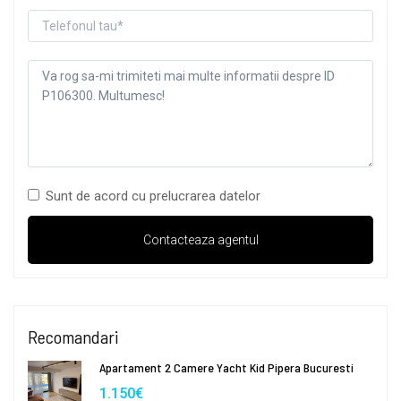
Sunt de acord cu prelucrarea datelor
Recomandari
Apartament 2 Camere Yacht Kid Pipera Bucuresti
1.150€