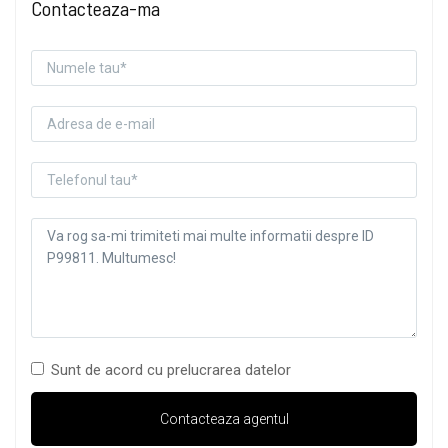
Contacteaza-ma
Sunt de acord cu prelucrarea datelor