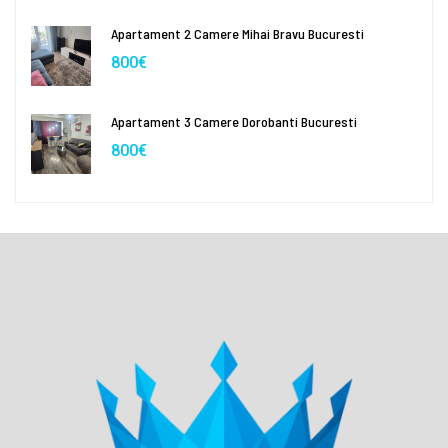
Apartament 2 Camere Mihai Bravu Bucuresti
800€
Apartament 3 Camere Dorobanti Bucuresti
800€