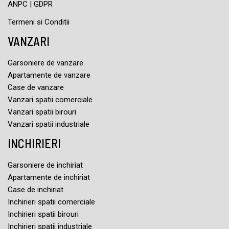
ANPC
|
GDPR
Termeni si Conditii
VANZARI
Garsoniere de vanzare
Apartamente de vanzare
Case de vanzare
Vanzari spatii comerciale
Vanzari spatii birouri
Vanzari spatii industriale
INCHIRIERI
Garsoniere de inchiriat
Apartamente de inchiriat
Case de inchiriat
Inchirieri spatii comerciale
Inchirieri spatii birouri
Inchirieri spatii industriale