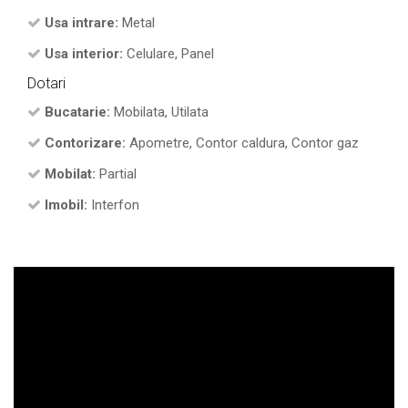
Usa intrare:
Metal
Usa interior:
Celulare, Panel
Dotari
Bucatarie:
Mobilata, Utilata
Contorizare:
Apometre, Contor caldura, Contor gaz
Mobilat:
Partial
Imobil:
Interfon