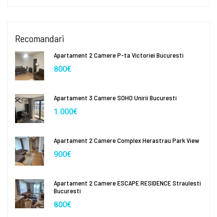
Recomandari
Apartament 2 Camere P-ta Victoriei Bucuresti
800€
Apartament 3 Camere SOHO Unirii Bucuresti
1.000€
Apartament 2 Camere Complex Herastrau Park View
900€
Apartament 2 Camere ESCAPE RESIDENCE Straulesti
Bucuresti
800€