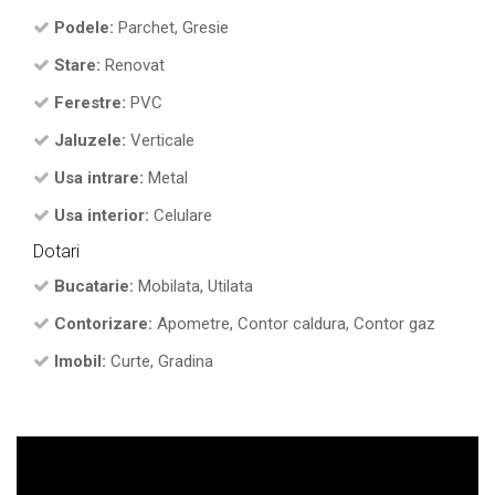
Podele:
Parchet, Gresie
Stare:
Renovat
Ferestre:
PVC
Jaluzele:
Verticale
Usa intrare:
Metal
Usa interior:
Celulare
Dotari
Bucatarie:
Mobilata, Utilata
Contorizare:
Apometre, Contor caldura, Contor gaz
Imobil:
Curte, Gradina