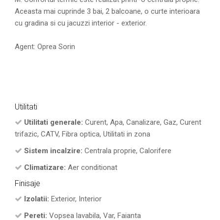
Aceasta mai cuprinde 3 bai, 2 balcoane, o curte interioara
cu gradina si cu jacuzzi interior - exterior.
Agent: Oprea Sorin
Utilitati
Utilitati generale:
Curent, Apa, Canalizare, Gaz, Curent
trifazic, CATV, Fibra optica, Utilitati in zona
Sistem incalzire:
Centrala proprie, Calorifere
Climatizare:
Aer conditionat
Finisaje
Izolatii:
Exterior, Interior
Pereti:
Vopsea lavabila, Var, Faianta