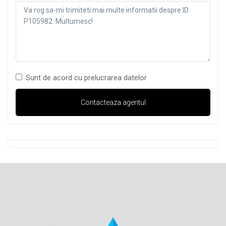
Sunt de acord cu prelucrarea datelor