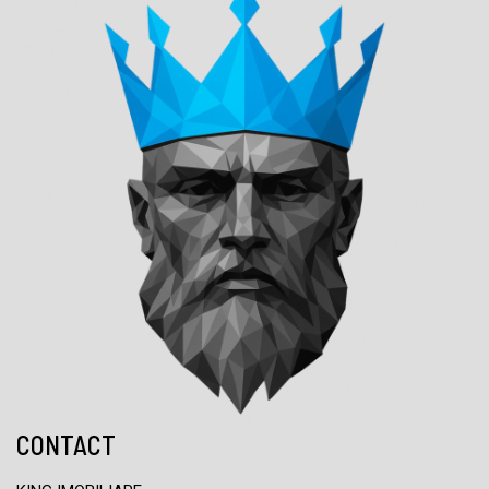
CONTACT