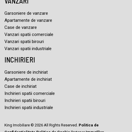
VANZARI
Garsoniere de vanzare
Apartamente de vanzare
Case de vanzare
Vanzari spatii comerciale
Vanzari spatii birouri
Vanzari spatii industriale
INCHIRIERI
Garsoniere de inchiriat
Apartamente de inchiriat
Case de inchiriat
Inchirieri spatii comerciale
Inchirieri spatii birouri
Inchirieri spatii industriale
King Imobiliare © 2026 All Rights Reserved.
Politica de