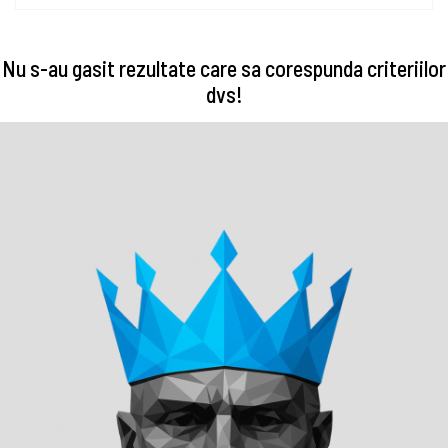
Nu s-au gasit rezultate care sa corespunda criteriilor
dvs!