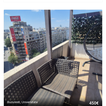
Bucuresti, Universitate
450€