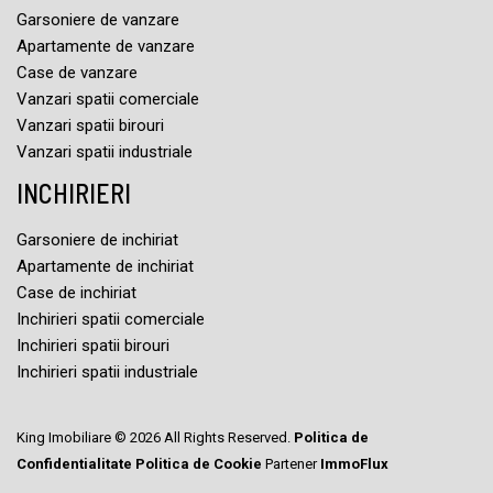
Garsoniere de vanzare
Apartamente de vanzare
Case de vanzare
Vanzari spatii comerciale
Vanzari spatii birouri
Vanzari spatii industriale
INCHIRIERI
Garsoniere de inchiriat
Apartamente de inchiriat
Case de inchiriat
Inchirieri spatii comerciale
Inchirieri spatii birouri
Inchirieri spatii industriale
King Imobiliare © 2026 All Rights Reserved.
Politica de
Confidentialitate
Politica de Cookie
Partener
ImmoFlux