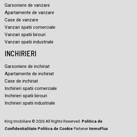
Garsoniere de vanzare
Apartamente de vanzare
Case de vanzare
Vanzari spatii comerciale
Vanzari spatii birouri
Vanzari spatii industriale
INCHIRIERI
Garsoniere de inchiriat
Apartamente de inchiriat
Case de inchiriat
Inchirieri spatii comerciale
Inchirieri spatii birouri
Inchirieri spatii industriale
King Imobiliare © 2026 All Rights Reserved.
Politica de
Confidentialitate
Politica de Cookie
Partener
ImmoFlux