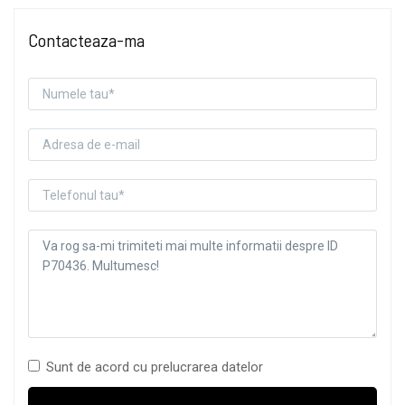
Contacteaza-ma
Sunt de acord cu prelucrarea datelor