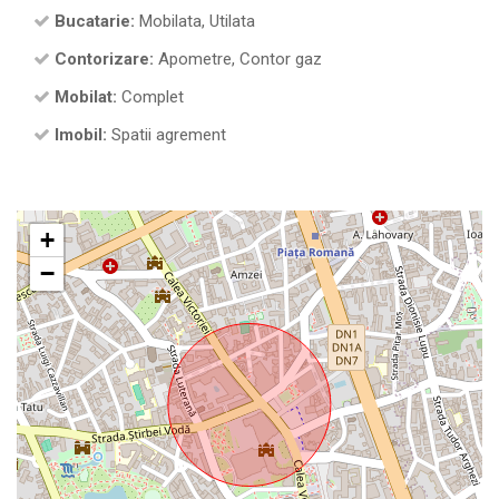
Bucatarie:
Mobilata, Utilata
Contorizare:
Apometre, Contor gaz
Mobilat:
Complet
Imobil:
Spatii agrement
+
−