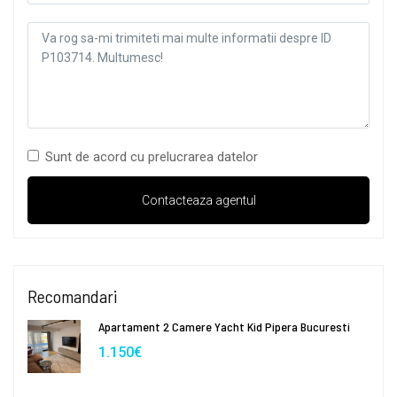
Sunt de acord cu prelucrarea datelor
Recomandari
Apartament 2 Camere Yacht Kid Pipera Bucuresti
1.150€