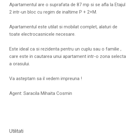
Apartamentul are o suprafata de 87 mp si se afla la Etajul
2 intr-un bloc cu regim de inaltime P + 2+M.
Apartamentul este utilat si mobilat complet, alaturi de
toate electrocasnicele necesare.
Este ideal ca si rezidenta pentru un cuplu sau o familie ,
care este in cautarea unui apartament intr-o zona selecta
a orasului.
Va asteptam sa il vedem impreuna !
Agent: Saracila Mihaita Cosmin
Utilitati