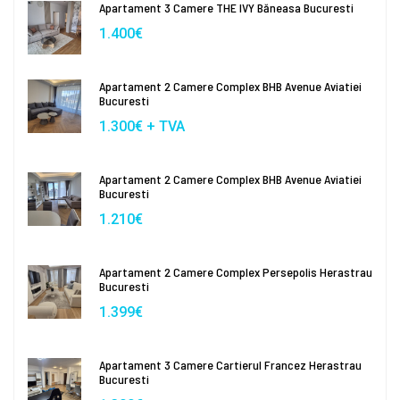
Apartament 3 Camere THE IVY Băneasa Bucuresti
1.400€
Apartament 2 Camere Complex BHB Avenue Aviatiei
Bucuresti
1.300€ + TVA
Apartament 2 Camere Complex BHB Avenue Aviatiei
Bucuresti
1.210€
Apartament 2 Camere Complex Persepolis Herastrau
Bucuresti
1.399€
Apartament 3 Camere Cartierul Francez Herastrau
Bucuresti