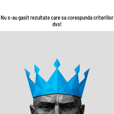
Nu s-au gasit rezultate care sa corespunda criteriilor
dvs!