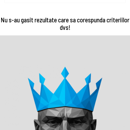
Nu s-au gasit rezultate care sa corespunda criteriilor
dvs!