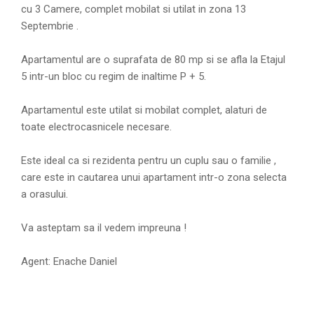
cu 3 Camere, complet mobilat si utilat in zona 13
Septembrie .
Apartamentul are o suprafata de 80 mp si se afla la Etajul
5 intr-un bloc cu regim de inaltime P + 5.
Apartamentul este utilat si mobilat complet, alaturi de
toate electrocasnicele necesare.
Este ideal ca si rezidenta pentru un cuplu sau o familie ,
care este in cautarea unui apartament intr-o zona selecta
a orasului.
Va asteptam sa il vedem impreuna !
Agent: Enache Daniel