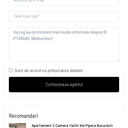
Sunt de acord cu prelucrarea datelor
Recomandari
Apartament 2 Camere Yacht Kid Pipera Bucuresti