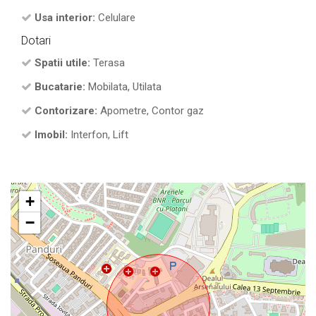
Usa interior:
Celulare
Dotari
Spatii utile:
Terasa
Bucatarie:
Mobilata, Utilata
Contorizare:
Apometre, Contor gaz
Imobil:
Interfon, Lift
+
−