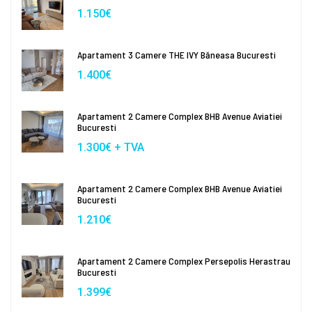
1.150€
Apartament 3 Camere THE IVY Băneasa Bucuresti
1.400€
Apartament 2 Camere Complex BHB Avenue Aviatiei
Bucuresti
1.300€ + TVA
Apartament 2 Camere Complex BHB Avenue Aviatiei
Bucuresti
1.210€
Apartament 2 Camere Complex Persepolis Herastrau
Bucuresti
1.399€