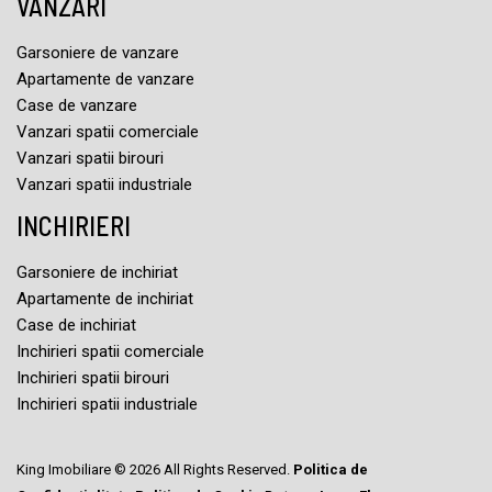
VANZARI
Garsoniere de vanzare
Apartamente de vanzare
Case de vanzare
Vanzari spatii comerciale
Vanzari spatii birouri
Vanzari spatii industriale
INCHIRIERI
Garsoniere de inchiriat
Apartamente de inchiriat
Case de inchiriat
Inchirieri spatii comerciale
Inchirieri spatii birouri
Inchirieri spatii industriale
King Imobiliare © 2026 All Rights Reserved.
Politica de