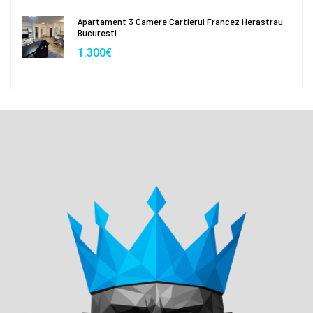
Apartament 3 Camere Cartierul Francez Herastrau
Bucuresti
1.300€